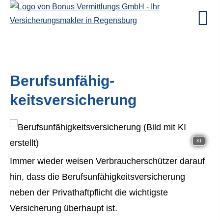
Berufs­unfähig­
keitsversicherung
KI
Immer wieder weisen Verbraucherschützer darauf
hin, dass die Berufs­unfähig­keitsversicherung
neben der Privathaftpflicht die wichtigste
Versicherung überhaupt ist.