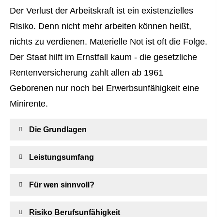
Der Verlust der Arbeitskraft ist ein existenzielles
Risiko. Denn nicht mehr arbeiten können heißt,
nichts zu verdienen. Materielle Not ist oft die Folge.
Der Staat hilft im Ernstfall kaum - die gesetzliche
Rentenversicherung zahlt allen ab 1961
Geborenen nur noch bei Erwerbsunfähigkeit eine
Minirente.
Die Grundlagen
Leistungsumfang
Für wen sinnvoll?
Risiko Berufs­unfähig­keit