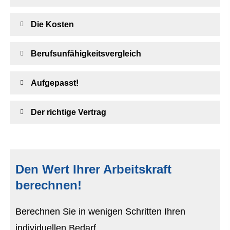
Die Kosten
Berufs­unfähig­keitsvergleich
Aufgepasst!
Der richtige Vertrag
Den Wert Ihrer Arbeitskraft
berechnen!
Berechnen Sie in wenigen Schritten Ihren
individuellen Bedarf