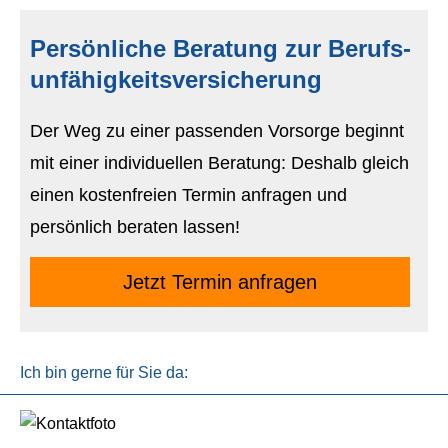
Persönliche Beratung zur Berufs­
unfähig­keitsversicherung
Der Weg zu einer passenden Vorsorge beginnt
mit einer individuellen Beratung: Deshalb gleich
einen kostenfreien Termin anfragen und
persönlich beraten lassen!
Jetzt Termin anfragen
Ich bin gerne für Sie da: