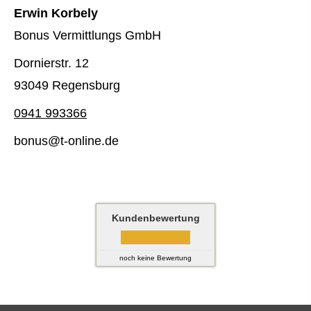
Erwin Korbely
Bonus Vermittlungs GmbH
Dornierstr. 12
93049 Regensburg
0941 993366
bonus@t-online.de
Kundenbewertung
noch keine Bewertung